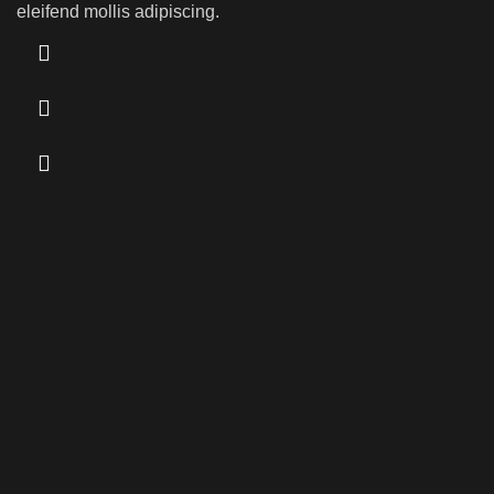
eleifend mollis adipiscing.