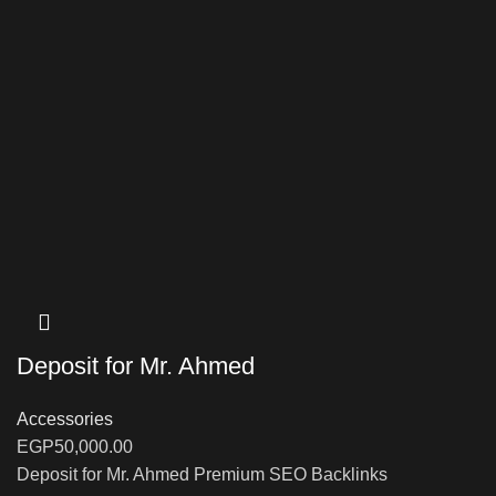
Deposit for Mr. Ahmed
Accessories
EGP
50,000.00
Deposit for Mr. Ahmed Premium SEO Backlinks