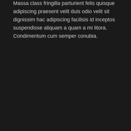
Massa class fringilla parturient felis quisque
adipiscing praesent velit duis odio velit sit
dignissim hac adipiscing facilisis id inceptos
suspendisse aliquam a quam a mi litora.
Condimentum cum semper conubia.