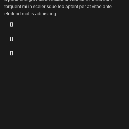
torquent mi in scelerisque leo aptent per at vitae ante
eleifend mollis adipiscing.