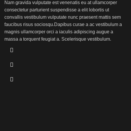
Nam gravida vulputate est venenatis eu at ullamcorper
consectetur parturient suspendisse a elit lobortis ut
convallis vestibulum vulputate nunc praesent mattis sem
faucibus risus sociosqu.Dapibus curae a ac vestibulum a
magnis ullamcorper orci a iaculis adipiscing augue a
massa a torquent feugiat a. Scelerisque vestibulum.