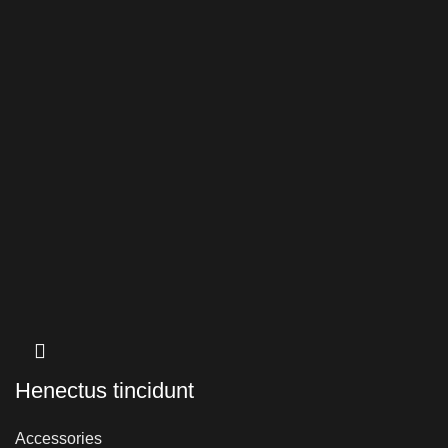
Henectus tincidunt
Accessories