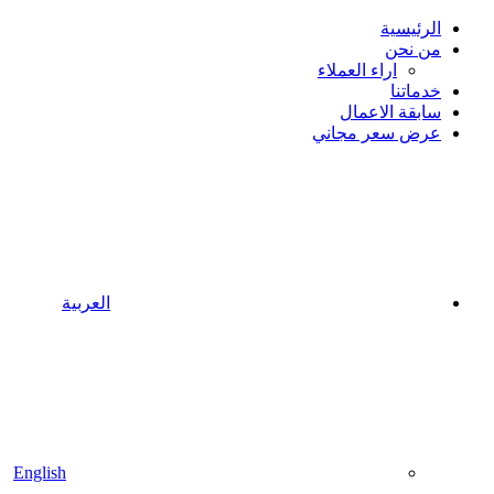
الرئيسية
من نحن
اراء العملاء
خدماتنا
سابقة الاعمال
عرض سعر مجاني
العربية
English