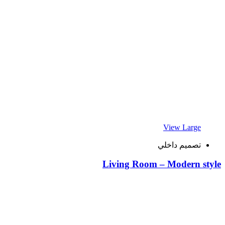
View Large
تصميم داخلي
Living Room – Modern style