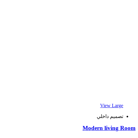
View Large
تصميم داخلي
Modern living Room