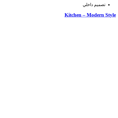
تصميم داخلي
Kitchen – Modern Style