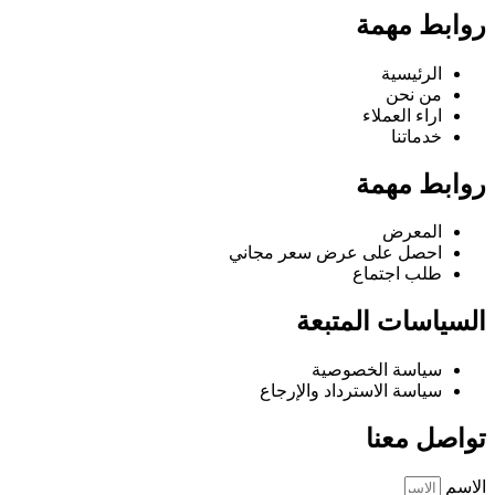
روابط مهمة
الرئيسية
من نحن
اراء العملاء
خدماتنا
روابط مهمة
المعرض
احصل على عرض سعر مجاني
طلب اجتماع
السياسات المتبعة
سياسة الخصوصية
سياسة الاسترداد والإرجاع
تواصل معنا
الاسم