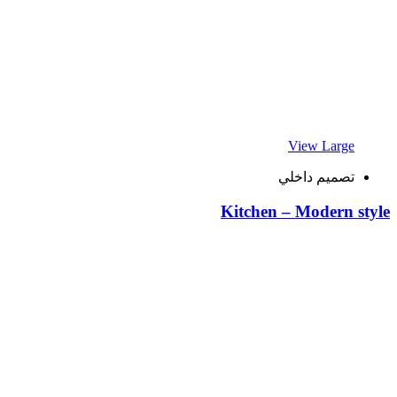
View Large
تصميم داخلي
Kitchen – Modern style