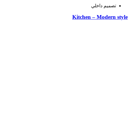
تصميم داخلي
Kitchen – Modern style