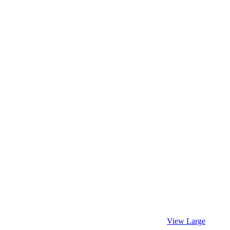
View Large