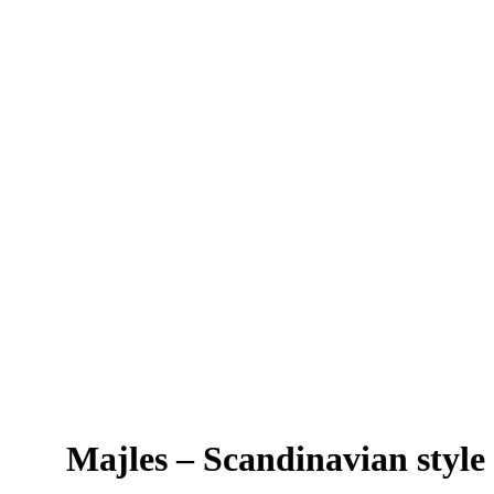
Majles – Scandinavian style