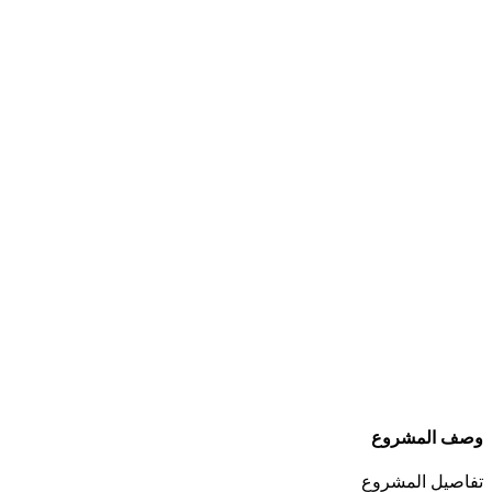
وصف المشروع
تفاصيل المشروع