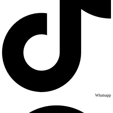
Whatsapp