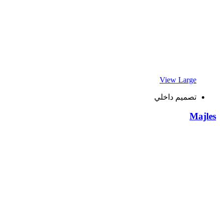
View Large
تصميم داخلي
Majles