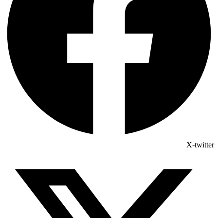
X-twitter