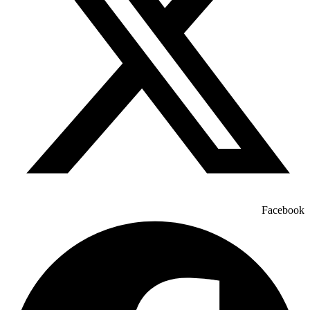
Facebook