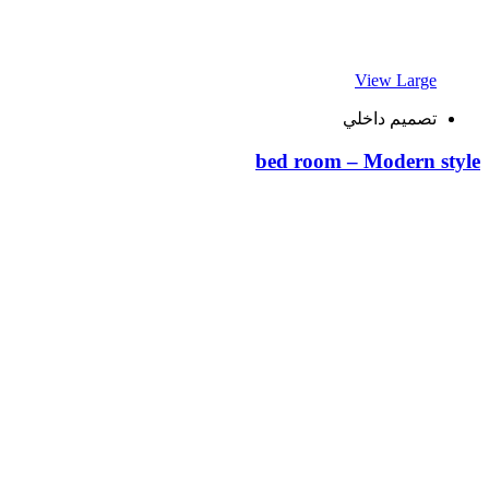
View Large
تصميم داخلي
bed room – Modern style