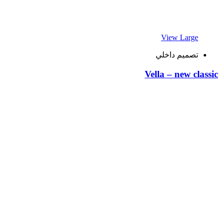
View Large
تصميم داخلي
Vella – new classic