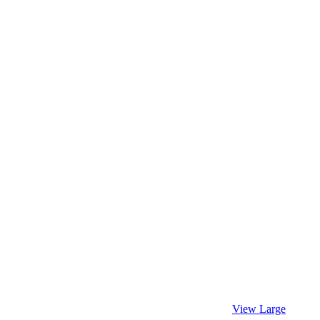
View Large