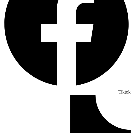
Tiktok