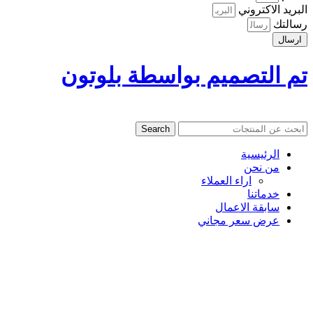
البريد الاكتروني
رسالتك
ارسال
تم التصميم بواسطة بلوتون
Search
الرئيسية
من نحن
اراء العملاء
خدماتنا
سابقة الاعمال
عرض سعر مجاني