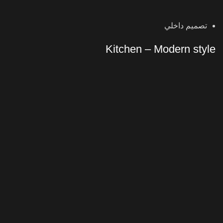
تصميم داخلي
Kitchen – Modern style