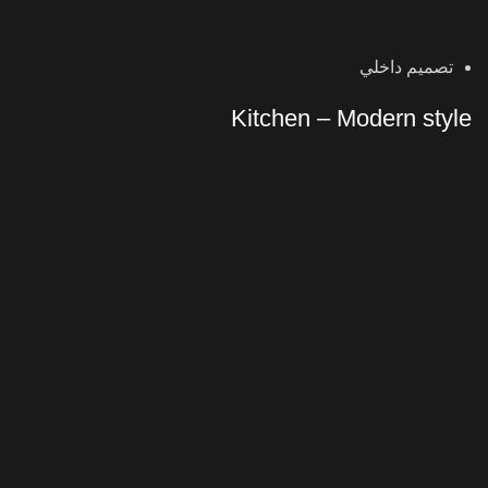
تصميم داخلي
Kitchen – Modern style