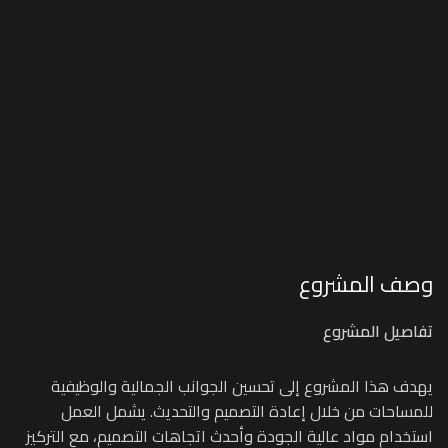
وصف المشروع
تفاصيل المشروع
يهدف هذا المشروع إلى تحسين الجوانب الجمالية والوظيفية
للمساحات من خلال إعادة التصميم والتحديث. يشمل العمل
استخدام مواد عالية الجودة وأحدث اتجاهات التصميم، مع التركيز