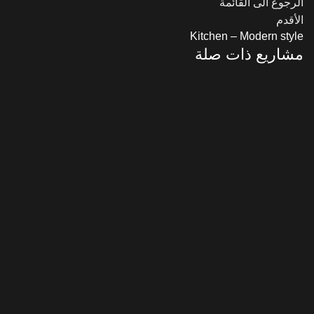
الرجوع الى القائمة
الأقدم
Kitchen – Modern style
مشاريع ذات صلة