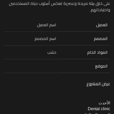
على خلق بيئة مريحة وعصرية تعكس أسلوب حياة المستخدمين
واحتياجاتهم.
العميل
اسم العميل
المصمم
اسم المصمم
المواد الخام
حشب
الموقع
عرض المشروع
الأحدث
Dental clinic