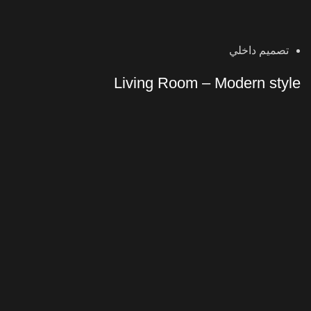
تصميم داخلي
Living Room – Modern style