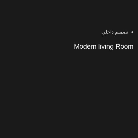
تصميم داخلي
Modern living Room