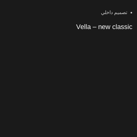
تصميم داخلي
Vella – new classic