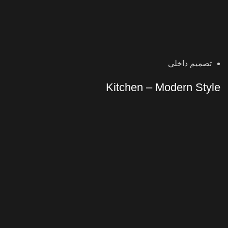
تصميم داخلي
Kitchen – Modern Style