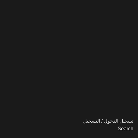
تسجيل الدخول / التسجيل
Search