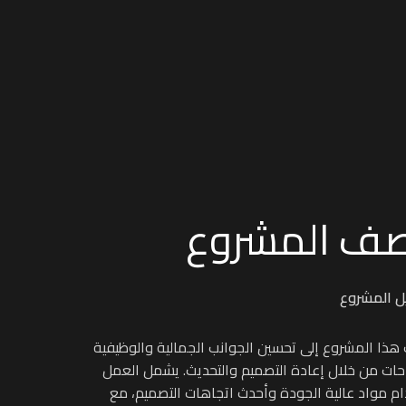
ف المشروع
ل المشروع
ذا المشروع إلى تحسين الجوانب الجمالية والوظيفية
ات من خلال إعادة التصميم والتحديث. يشمل العمل
م مواد عالية الجودة وأحدث اتجاهات التصميم، مع