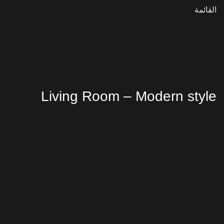
القائمة
Living Room – Modern style