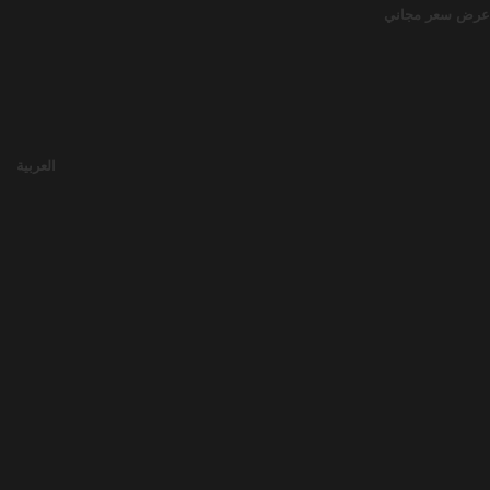
عرض سعر مجاني
العربية