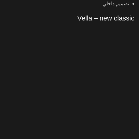
تصميم داخلي
Vella – new classic