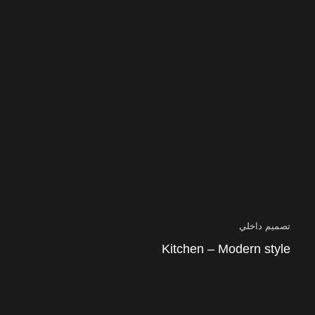
تصميم داخلي
Kitchen – Modern style