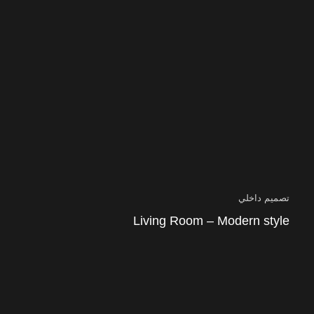
تصميم داخلي
Living Room – Modern style