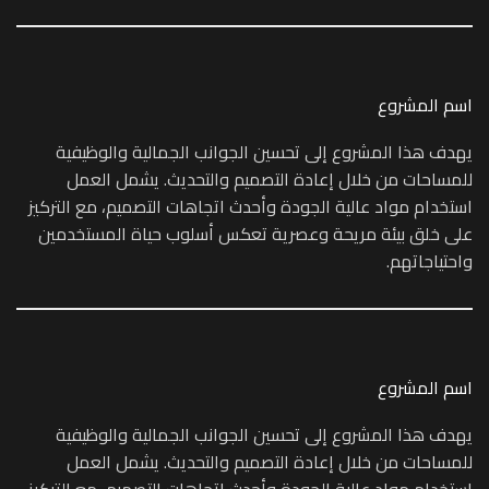
اسم المشروع
يهدف هذا المشروع إلى تحسين الجوانب الجمالية والوظيفية
للمساحات من خلال إعادة التصميم والتحديث. يشمل العمل
استخدام مواد عالية الجودة وأحدث اتجاهات التصميم، مع التركيز
على خلق بيئة مريحة وعصرية تعكس أسلوب حياة المستخدمين
واحتياجاتهم.
اسم المشروع
يهدف هذا المشروع إلى تحسين الجوانب الجمالية والوظيفية
للمساحات من خلال إعادة التصميم والتحديث. يشمل العمل
استخدام مواد عالية الجودة وأحدث اتجاهات التصميم، مع التركيز