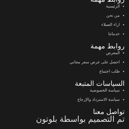
الرئيسية
من نحن
اراء العملاء
خدماتنا
روابط مهمة
المعرض
احصل على عرض سعر مجاني
طلب اجتماع
السياسات المتبعة
سياسة الخصوصية
سياسة الاسترداد والإرجاع
تواصل معنا
تم التصميم بواسطة بلوتون