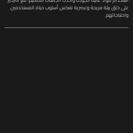
على خلق بيئة مريحة وعصرية تعكس أسلوب حياة المستخدمين
واحتياجاتهم.