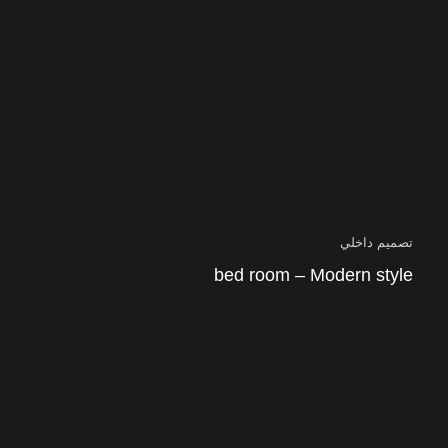
تصميم داخلي
bed room – Modern style