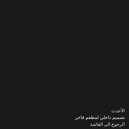
الأحدث
تصميم داخلي لمطعم فاخر
الرجوع الى القائمة