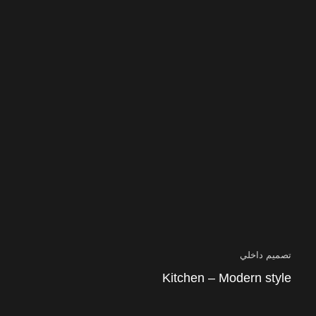
تصميم داخلي
Kitchen – Modern style