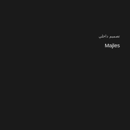
تصميم داخلي
Majles