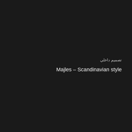
تصميم داخلي
Majles – Scandinavian style