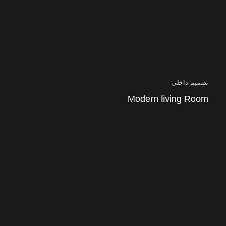
تصميم داخلي
Modern living Room