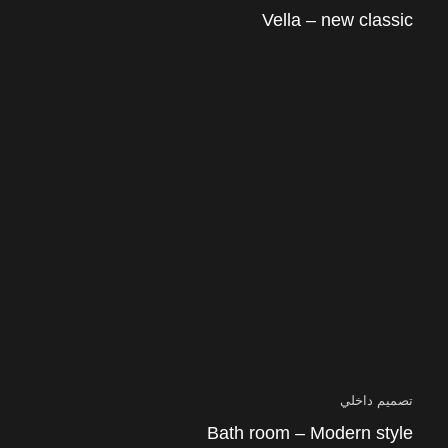
Vella – new classic
تصميم داخلي
Bath room – Modern style