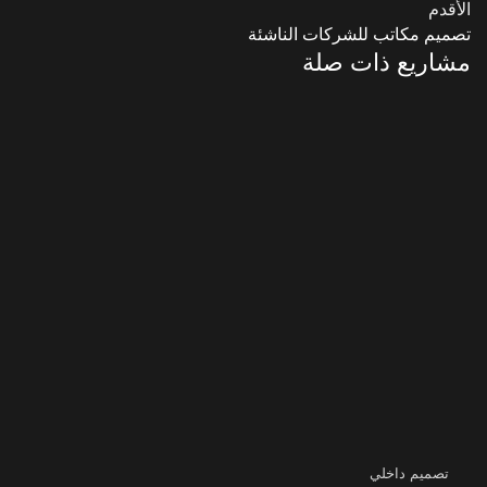
الأقدم
تصميم مكاتب للشركات الناشئة
مشاريع ذات صلة
تصميم داخلي