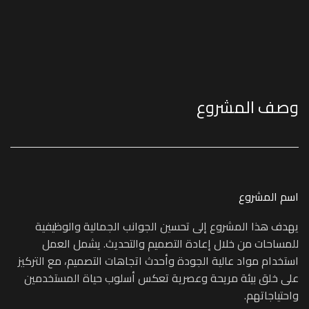
وصف المشروع
اسم المشروع
يهدف هذا المشروع إلى تحسين الجوانب الجمالية والوظيفية
للمساحات من خلال إعادة التصميم والتحديث. يشمل العمل
استخدام مواد عالية الجودة وأحدث اتجاهات التصميم، مع التركيز
على خلق بيئة مريحة وعصرية تعكس أسلوب حياة المستخدمين
واحتياجاتهم.