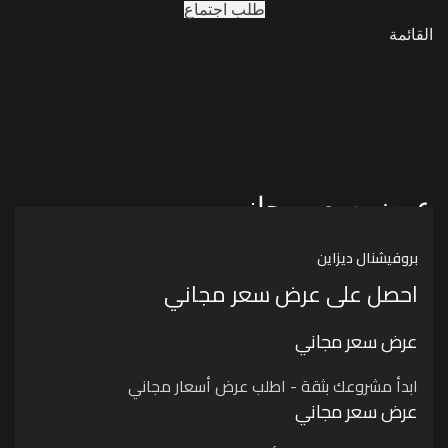
طلب اجتماع
القائمة
عرض سعر مجاني
بروفيشنال ديزاين
احصل على عرض سعر مجاني
عرض سعر مجاني
ابدأ مشروعك بثقة - اطلب عرض أسعار مجاني
عرض سعر مجاني