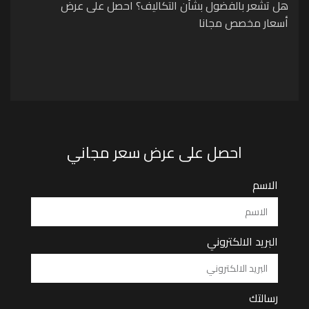
هل تشعر بالفضول بشأن التكاليف؟ احصل على عرض
أسعار مخصص مجانا
احصل على عرض سعر مجاني
الاسم
البريد الالكتروني
رسالتك