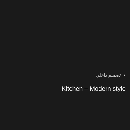
تصميم داخلي
Kitchen – Modern style