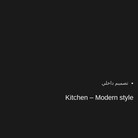
تصميم داخلي
Kitchen – Modern style