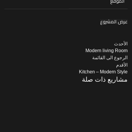
الموقع
عرض المشروع
الأحدث
Modern living Room
الرجوع الى القائمة
الأقدم
Kitchen – Modern Style
مشاريع ذات صلة