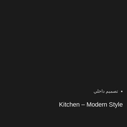
تصميم داخلي
Kitchen – Modern Style