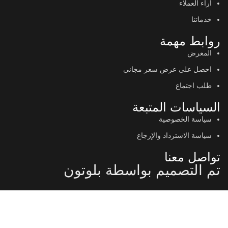
اراء العملاء
خدماتنا
روابط مهمة
المعرض
احصل على عرض سعر مجاني
طلب اجتماع
السياسات المتبعة
سياسة الخصوصية
سياسة الاسترداد والإرجاع
تواصل معنا
تم التصميم بواسطة بلوتون