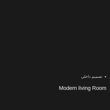
تصميم داخلي
Modern living Room