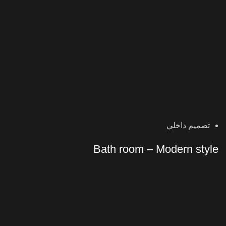
تصميم داخلي
Bath room – Modern style