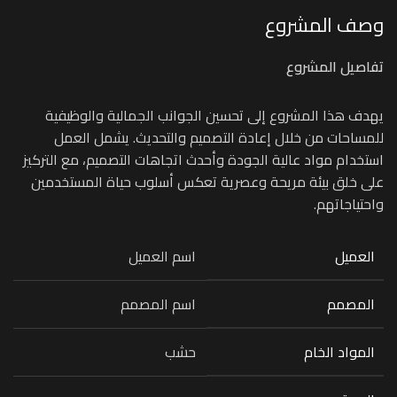
وصف المشروع
تفاصيل المشروع
يهدف هذا المشروع إلى تحسين الجوانب الجمالية والوظيفية
للمساحات من خلال إعادة التصميم والتحديث. يشمل العمل
استخدام مواد عالية الجودة وأحدث اتجاهات التصميم، مع التركيز
على خلق بيئة مريحة وعصرية تعكس أسلوب حياة المستخدمين
واحتياجاتهم.
العميل
اسم العميل
المصمم
اسم المصمم
المواد الخام
حشب