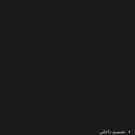
تصميم داخلي