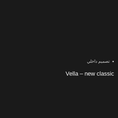
تصميم داخلي
Vella – new classic