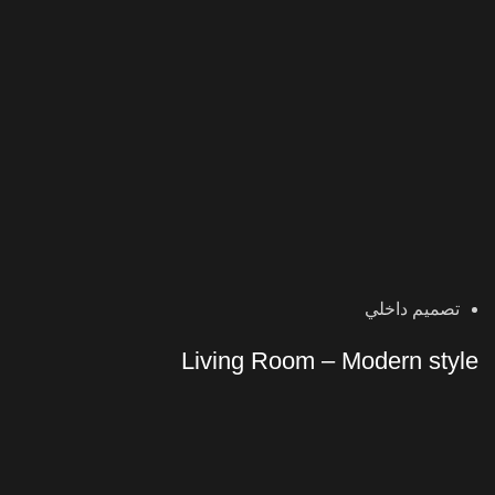
تصميم داخلي
Living Room – Modern style