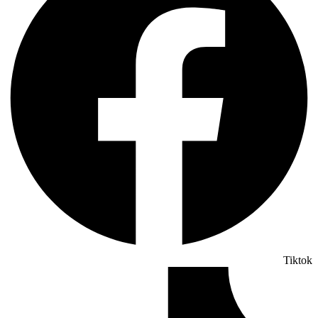
Tiktok