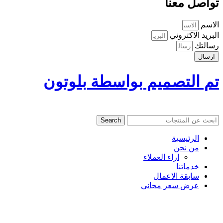
تواصل معنا
الاسم
البريد الاكتروني
رسالتك
ارسال
تم التصميم بواسطة بلوتون
Search
الرئيسية
من نحن
اراء العملاء
خدماتنا
سابقة الاعمال
عرض سعر مجاني