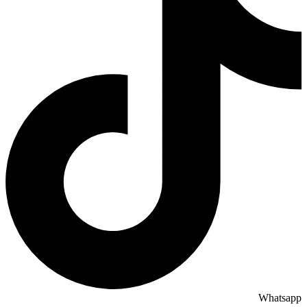
Whatsapp