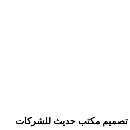
تصميم مكتب حديث للشركات