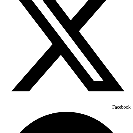
Facebook