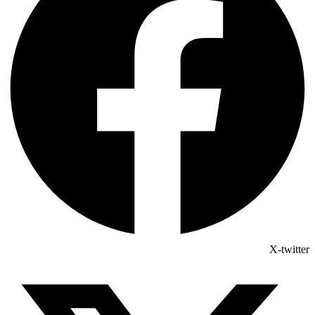
X-twitter