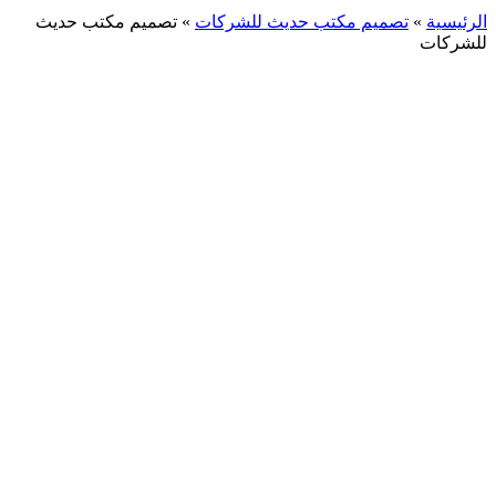
الرئيسية
»
تصميم مكتب حديث للشركات
»
تصميم مكتب حديث
للشركات