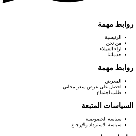
روابط مهمة
الرئيسية
من نحن
اراء العملاء
خدماتنا
روابط مهمة
المعرض
احصل على عرض سعر مجاني
طلب اجتماع
السياسات المتبعة
سياسة الخصوصية
سياسة الاسترداد والإرجاع