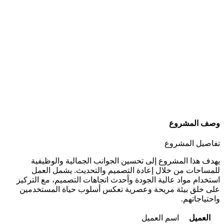
وصف المشروع
تفاصيل المشروع
يهدف هذا المشروع إلى تحسين الجوانب الجمالية والوظيفية
للمساحات من خلال إعادة التصميم والتحديث. يشمل العمل
استخدام مواد عالية الجودة وأحدث اتجاهات التصميم، مع التركيز
على خلق بيئة مريحة وعصرية تعكس أسلوب حياة المستخدمين
واحتياجاتهم.
العميل
اسم العميل