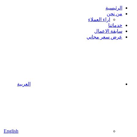
الرئيسية
من نحن
اراء العملاء
خدماتنا
سابقة الاعمال
عرض سعر مجاني
العربية
English