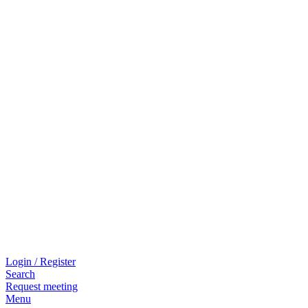
Login / Register
Search
Request meeting
Menu