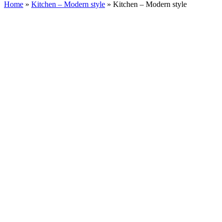
Home
»
Kitchen – Modern style
»
Kitchen – Modern style