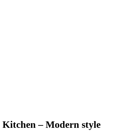
Kitchen – Modern style