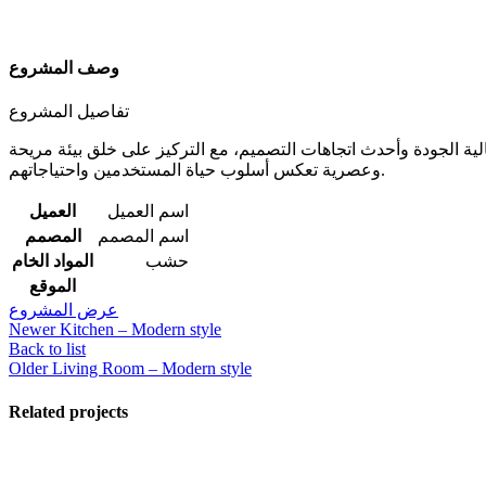
وصف المشروع
تفاصيل المشروع
ة الجودة وأحدث اتجاهات التصميم، مع التركيز على خلق بيئة مريحة
وعصرية تعكس أسلوب حياة المستخدمين واحتياجاتهم.
اسم العميل
العميل
اسم المصمم
المصمم
حشب
المواد الخام
الموقع
عرض المشروع
Newer
Kitchen – Modern style
Back to list
Older
Living Room – Modern style
Related projects