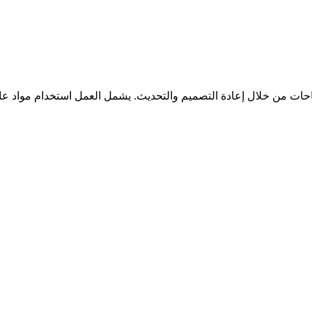
حات من خلال إعادة التصميم والتحديث. يشمل العمل استخدام مواد عالي