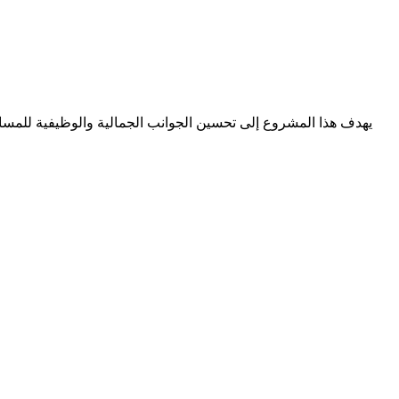
يهدف هذا المشروع إلى تحسين الجوانب الجمالية والوظيفية للمسا