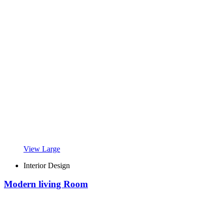
View Large
Interior Design
Modern living Room