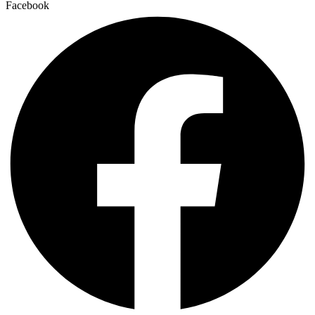
Facebook