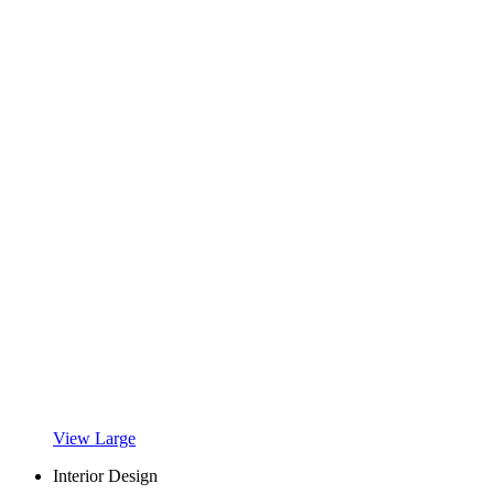
View Large
Interior Design