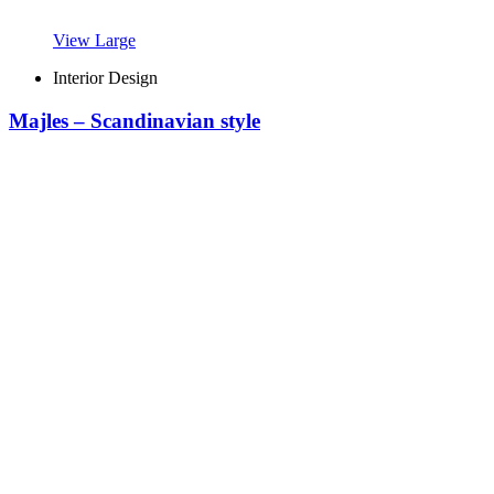
View Large
Interior Design
Majles – Scandinavian style