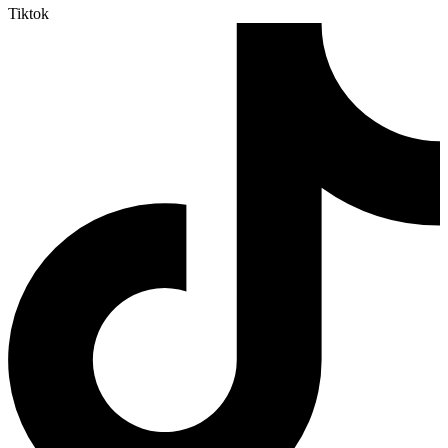
Tiktok