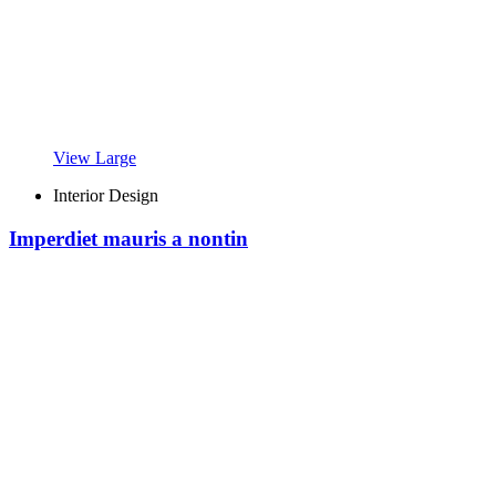
View Large
Interior Design
Imperdiet mauris a nontin