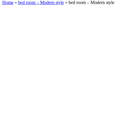
Home
»
bed room – Modern style
»
bed room – Modern style