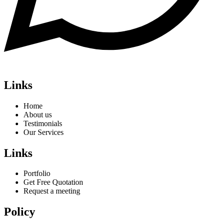
Links
Home
About us
Testimonials
Our Services
Links
Portfolio
Get Free Quotation
Request a meeting
Policy