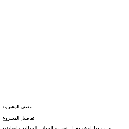
وصف المشروع
تفاصيل المشروع
يهدف هذا المشروع إلى تحسين الجوانب الجمالية والوظيفية