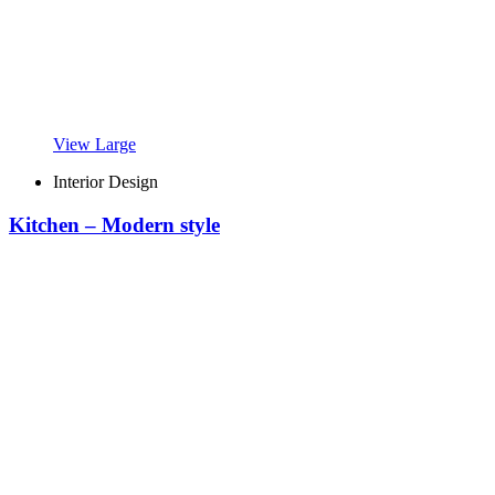
View Large
Interior Design
Kitchen – Modern style