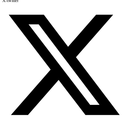
X-twitter