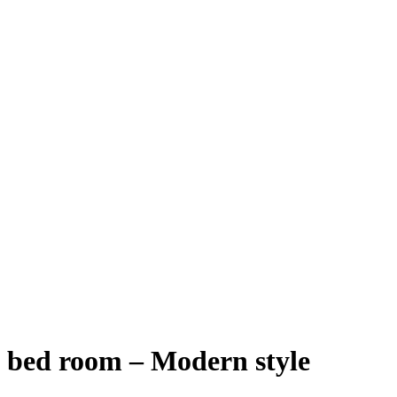
bed room – Modern style