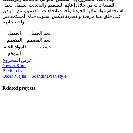
للمساحات من خلال إعادة التصميم والتحديث. يشمل العمل
استخدام مواد عالية الجودة وأحدث اتجاهات التصميم، مع التركيز
على خلق بيئة مريحة وعصرية تعكس أسلوب حياة المستخدمين
واحتياجاتهم.
اسم العميل
العميل
اسم المصمم
المصمم
حشب
المواد الخام
الموقع
عرض المشروع
Newer
Roof
Back to list
Older
Majles – Scandinavian style
Related projects