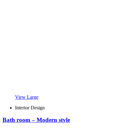
View Large
Interior Design
Bath room – Modern style