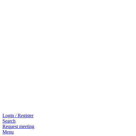
Login / Register
Search
Request meeting
Menu