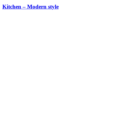
Kitchen – Modern style