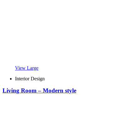
View Large
Interior Design
Living Room – Modern style