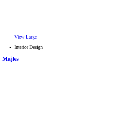
View Large
Interior Design
Majles