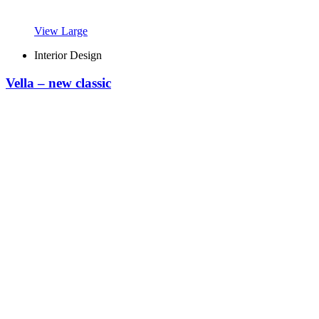
View Large
Interior Design
Vella – new classic