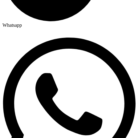
Whatsapp