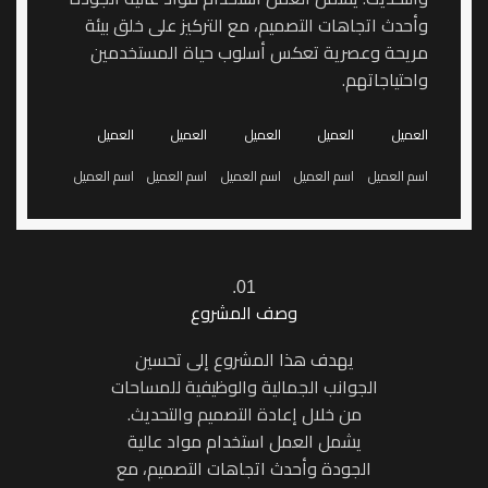
وأحدث اتجاهات التصميم، مع التركيز على خلق بيئة
مريحة وعصرية تعكس أسلوب حياة المستخدمين
واحتياجاتهم.
العميل
العميل
العميل
العميل
العميل
اسم العميل
اسم العميل
اسم العميل
اسم العميل
اسم العميل
01.
وصف المشروع
يهدف هذا المشروع إلى تحسين
الجوانب الجمالية والوظيفية للمساحات
من خلال إعادة التصميم والتحديث.
يشمل العمل استخدام مواد عالية
الجودة وأحدث اتجاهات التصميم، مع