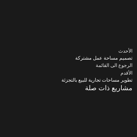
الأحدث
تصميم مساحة عمل مشتركة
الرجوع الى القائمة
الأقدم
تطوير مساحات تجارية للبيع بالتجزئة
مشاريع ذات صلة