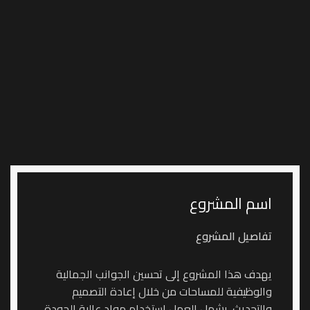
اسم المشروع
تفاصيل المشروع
يهدف هذا المشروع إلى تحسين الجوانب الجمالية
والوظيفية للمساحات من خلال إعادة التصميم
والتحديث. يشمل العمل استخدام مواد عالية الجودة