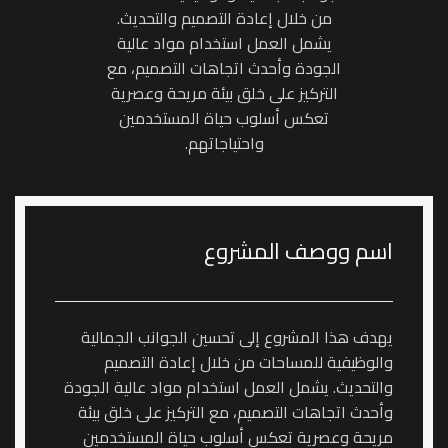
من خلال إعادة التصميم والتحديث.
يشمل العمل استخدام مواد عالية
الجودة وأحدث اتجاهات التصميم، مع
التركيز على خلق بيئة مريحة وعصرية
تعكس أسلوب حياة المستخدمين
واحتياجاتهم.
اسم ووصف المشروع
يهدف هذا المشروع إلى تحسين الجوانب الجمالية
والوظيفية للمساحات من خلال إعادة التصميم
والتحديث. يشمل العمل استخدام مواد عالية الجودة
وأحدث اتجاهات التصميم، مع التركيز على خلق بيئة
مريحة وعصرية تعكس أسلوب حياة المستخدمين