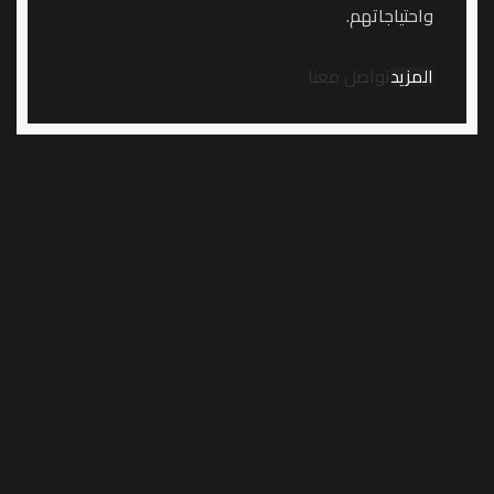
واحتياجاتهم.
المزيد
تواصل معنا