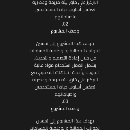
التركيز على خلق بيئة مريحة وعصرية
تعكس أسلوب حياة المستخدمين
واحتياجاتهم.
02.
وصف المشروع
يهدف هذا المشروع إلى تحسين
الجوانب الجمالية والوظيفية للمساحات
من خلال إعادة التصميم والتحديث.
يشمل العمل استخدام مواد عالية
الجودة وأحدث اتجاهات التصميم، مع
التركيز على خلق بيئة مريحة وعصرية
تعكس أسلوب حياة المستخدمين
واحتياجاتهم.
03.
وصف المشروع
يهدف هذا المشروع إلى تحسين
الجوانب الجمالية والوظيفية للمساحات