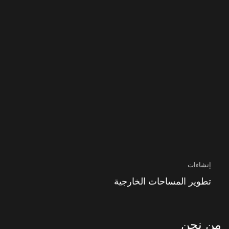
إنشاءات
تطوير المساحات الخارجية
من نحن