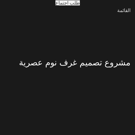
طلب اجتماع
القائمة
مشروع تصميم غرف نوم عصرية