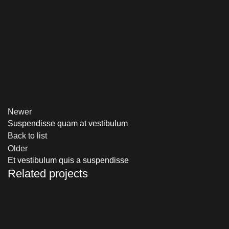
Newer
Suspendisse quam at vestibulum
Back to list
Older
Et vestibulum quis a suspendisse
Related projects