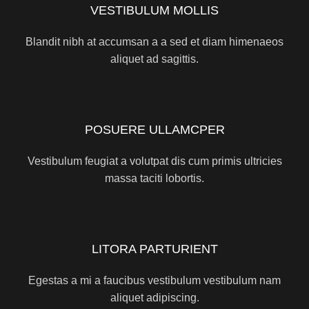
VESTIBULUM MOLLIS
Blandit nibh at accumsan a a sed et diam himenaeos
aliquet ad sagittis.
POSUERE ULLAMCPER
Vestibulum feugiat a volutpat dis cum primis ultricies
massa taciti lobortis.
LITORA PARTURIENT
Egestas a mi a faucibus vestibulum vestibulum nam
aliquet adipiscing.