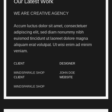
Our Latest Work
WE ARE CREATIVE AGENCY
Accum luctus dolor sit amet, consectetuer
adipiscing elit, sed diam nonummy nibh
euismod tincidunt ut laoreet dolore magna
aliquam erat volutpat. Ut wisi enim ad minim
veniam.
CLIENT
DESIGNER
MINDSPARKLE SHOP
JOHN DOE
CLIENT
WEBSITE
MINDSPARKLE SHOP