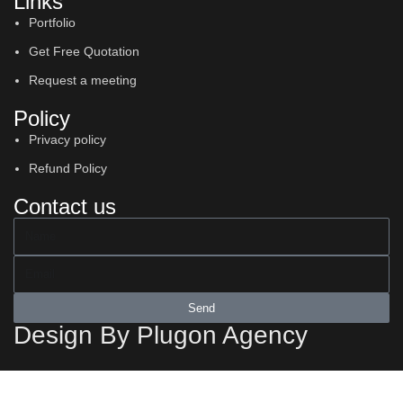
Links
Portfolio
Get Free Quotation
Request a meeting
Policy
Privacy policy
Refund Policy
Contact us
Send
Design By Plugon Agency